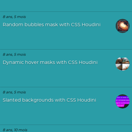
8 ans, 5 mois
Random bubbles mask with CSS Houdini
8 ans, 5 mois
Dynamic hover masks with CSS Houdini
8 ans, 5 mois
Slanted backgrounds with CSS Houdini
8 ans, 10 mois