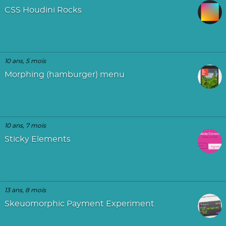
CSS Houdini Rocks
10 ans, 5 mois
Morphing (hamburger) menu
10 ans, 7 mois
Sticky Elements
13 ans, 8 mois
Skeuomorphic Payment Experiment